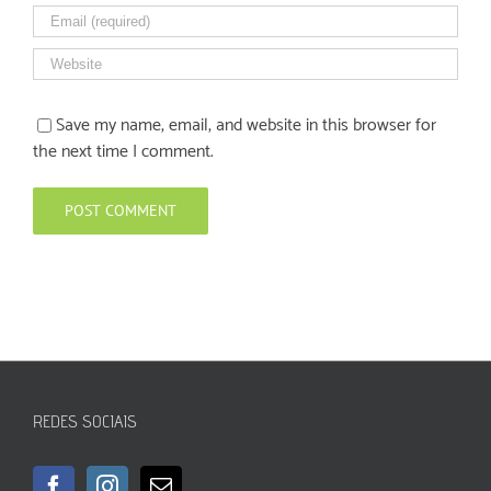
Save my name, email, and website in this browser for
the next time I comment.
REDES SOCIAIS