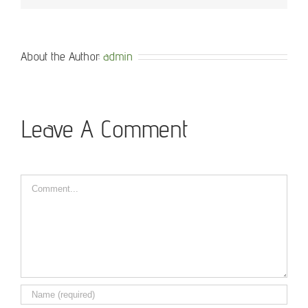
About the Author:
admin
Leave A Comment